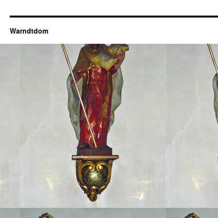
Warndtdom