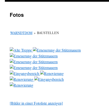
Fotos
WARNDTDOM
»
BAUSTELLEN
[Bilder in einer Fotoliste anzeigen]