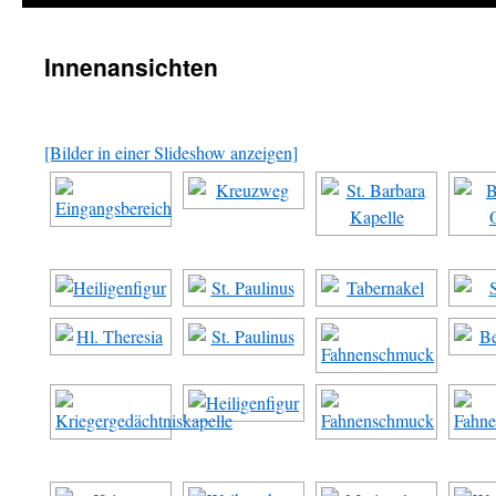
Innenansichten
[Bilder in einer Slideshow anzeigen]