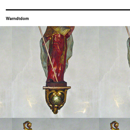
Warndtdom