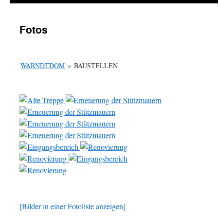
Fotos
WARNDTDOM
»
BAUSTELLEN
[Bilder in einer Fotoliste anzeigen]